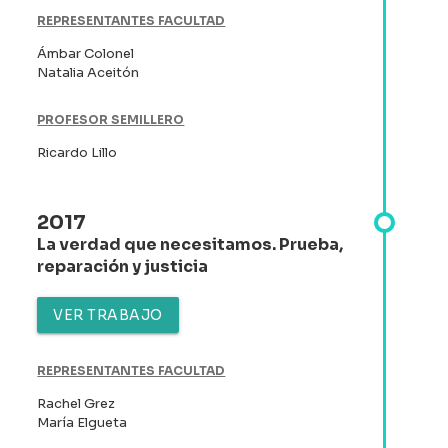
REPRESENTANTES FACULTAD
Ámbar Colonel
Natalia Aceitón
PROFESOR SEMILLERO
Ricardo Lillo
2017
La verdad que necesitamos. Prueba,
reparación y justicia
VER TRABAJO
REPRESENTANTES FACULTAD
Rachel Grez
María Elgueta