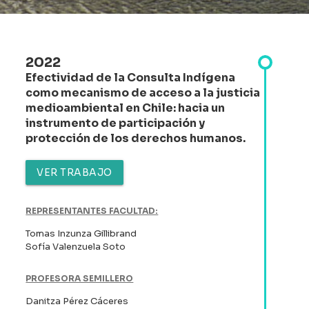
2022
Efectividad de la Consulta Indígena
como mecanismo de acceso a la justicia
medioambiental en Chile: hacia un
instrumento de participación y
protección de los derechos humanos.
VER TRABAJO
REPRESENTANTES FACULTAD:
Tomas Inzunza Gillibrand
Sofía Valenzuela Soto
PROFESORA SEMILLERO
Danitza Pérez Cáceres