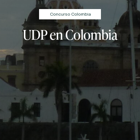
Concurso Colombia
UDP en Colombia