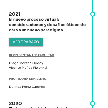
2021
El nuevo proceso virtual:
consideraciones y desafíos éticos de
cara a un nuevo paradigma
VER TRABAJO
REPRESENTANTES FACULTAD
Diego Moreno Godoy
Vicente Muñoz Piwonkal
PROFESORA SEMILLERO
Danitza Pérez Cáceres
2020