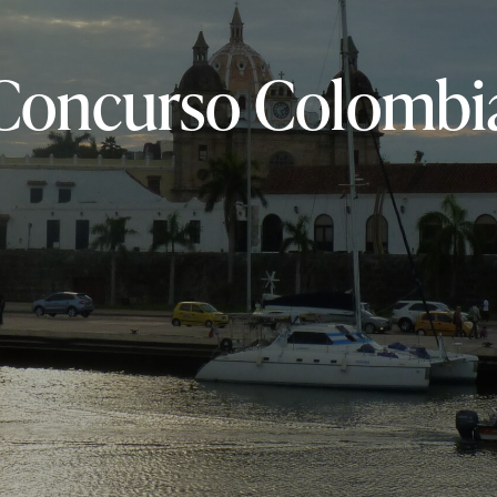
Concurso Colombi