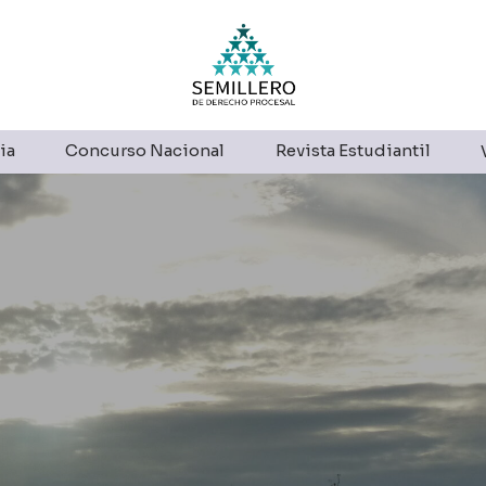
ia
Concurso Nacional
Revista Estudiantil