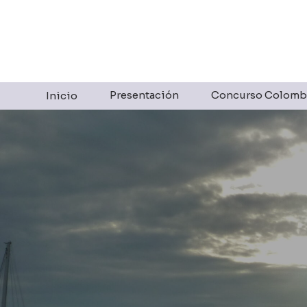
Presentación
Concurso Colomb
Inicio