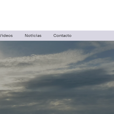
Videos
Noticias
Contacto